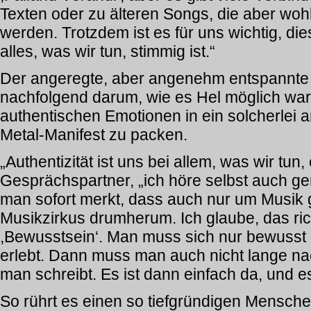
Texten oder zu älteren Songs, die aber woh
werden. Trotzdem ist es für uns wichtig, dies
alles, was wir tun, stimmig ist.“
Der angeregte, aber angenehm entspannte I
nachfolgend darum, wie es Hel möglich war,
authentischen Emotionen in ein solcherlei
Metal-Manifest zu packen.
„Authentizität ist uns bei allem, was wir tun,
Gesprächspartner, „ich höre selbst auch ger
man sofort merkt, dass auch nur um Musik 
Musikzirkus drumherum. Ich glaube, das rich
,Bewusstsein‘. Man muss sich nur bewusst
erlebt. Dann muss man auch nicht lange na
man schreibt. Es ist dann einfach da, und es 
So rührt es einen so tiefgründigen Mensche