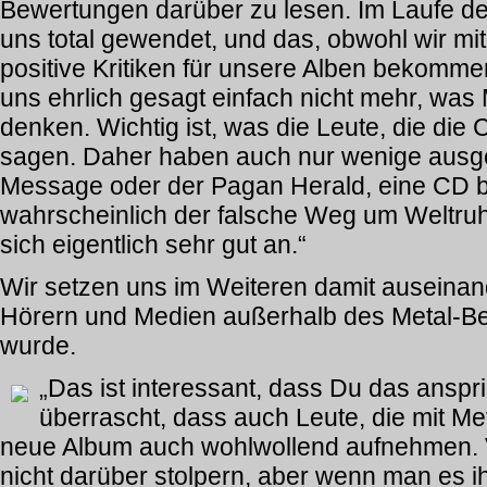
Bewertungen darüber zu lesen. Im Laufe der
uns total gewendet, und das, obwohl wir mi
positive Kritiken für unsere Alben bekomme
uns ehrlich gesagt einfach nicht mehr, was 
denken. Wichtig ist, was die Leute, die die
sagen. Daher haben auch nur wenige ausge
Message oder der Pagan Herald, eine CD
wahrscheinlich der falsche Weg um Weltruhm
sich eigentlich sehr gut an.“
Wir setzen uns im Weiteren damit auseinan
Hörern und Medien außerhalb des Metal-B
wurde.
„Das ist interessant, dass Du das anspri
überrascht, dass auch Leute, die mit Met
neue Album auch wohlwollend aufnehmen. V
nicht darüber stolpern, aber wenn man es i