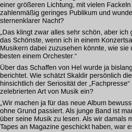
einer größeren Lichtung, mit vielen Fackeln
zahlenmäßig geringes Publikum und wunde
sternenklarer Nacht?
„Das klingt zwar alles sehr schön, aber ich 
das Schönste, wenn ich in einem Konzertsa
Musikern dabei zuzusehen könnte, wie sie 
besten einem Orchester.“
Über das Schaffen von Hel wurde ja bislang
berichtet. Wie schätzt Skaldir persönlich d
hinsichtlich der Seriosität der „Fachpresse
zelebrierten Art von Musik ein?
„Wir machen ja für das neue Album bewusst
ohne Grund passiert. Als junge Band ist ma
über seine Musik zu lesen. Als wir damals
Tapes an Magazine geschickt haben, war e