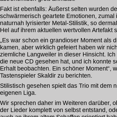
Fakt ist ebenfalls: Äußerst selten wurden d
schwärmerisch geartete Emotionen, zumal i
naturnah lyrisierter Metal-Stilistik, so derm
Hel auf ihrem aktuellen wertvollen Artefakt
„Es war schon ein grandioser Moment als 
kamen, aber wirklich gefeiert haben wir nich
ziemliche Langweiler in dieser Hinsicht. Ich
die neue CD gesehen hat, und ich konnte s
Erhalt beobachten. Ein schöner Moment“, wei
Tastenspieler Skaldir zu berichten.
Stilistisch gesehen spielt das Trio mit dem
eigenen Liga.
Wir sprechen daher im Weiteren darüber, ob
der Lieder komplett von selbst entstand, od